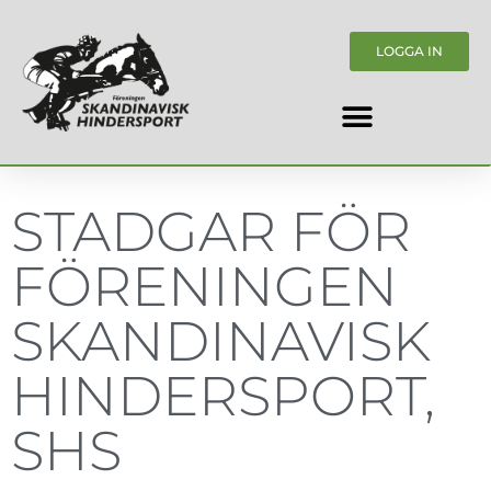
LOGGA IN
STADGAR FÖR
FÖRENINGEN
SKANDINAVISK
HINDERSPORT,
SHS