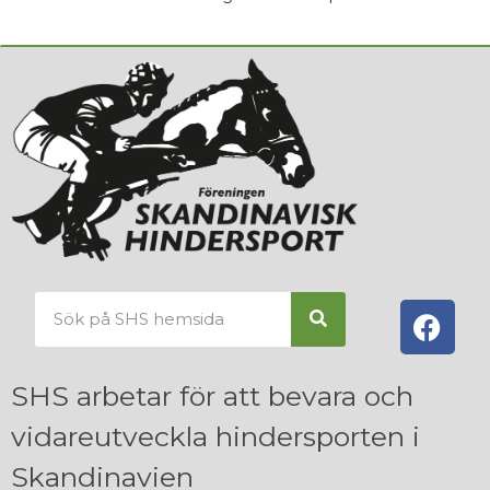
SHS arbetar för att bevara och
vidareutveckla hindersporten i
Skandinavien