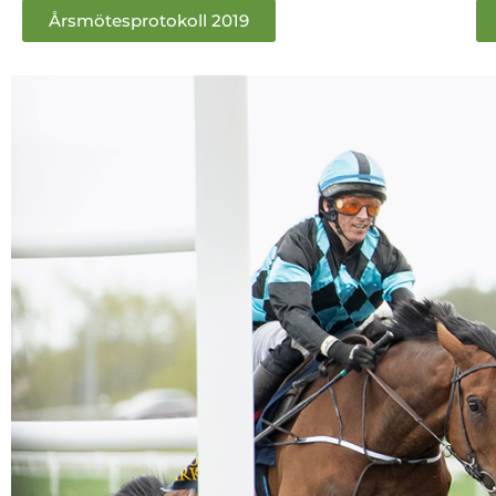
Årsmötesprotokoll 2019