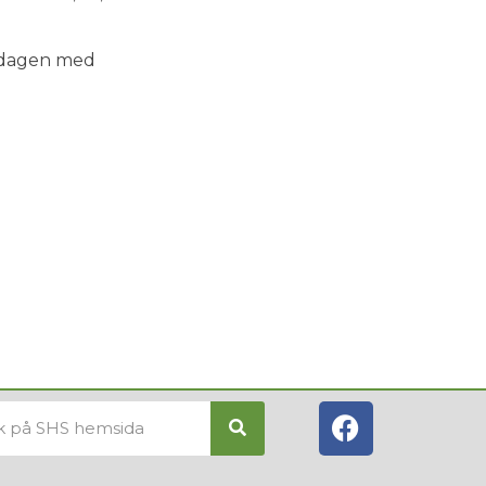
ndagen med