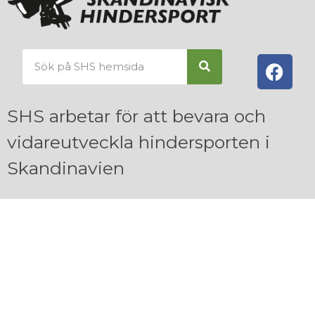
SHS arbetar för att bevara och
vidareutveckla hindersporten i
Skandinavien