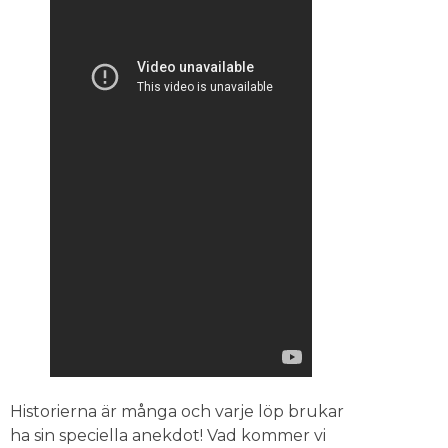
Historierna är många och varje löp brukar
ha sin speciella anekdot! Vad kommer vi