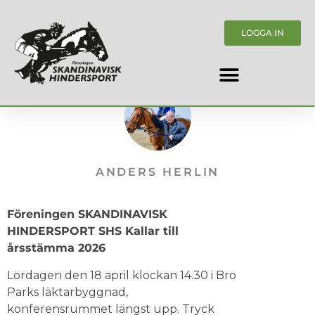
LOGGA IN
ANDERS HERLIN
Föreningen SKANDINAVISK
HINDERSPORT SHS Kallar till
årsstämma 2026
Lördagen den 18 april klockan 14.30 i Bro
Parks läktarbyggnad,
konferensrummet längst upp. Tryck