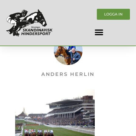
LOGGA IN
ANDERS HERLIN