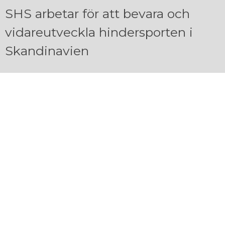
SHS arbetar för att bevara och
vidareutveckla hindersporten i
Skandinavien