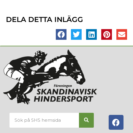
DELA DETTA INLÄGG